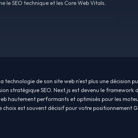
 le SEO technique et les Core Web Vitals.
 la technologie de son site web n'est plus une décision 
sion stratégique SEO. Next.js est devenu le framework 
 web hautement performants et optimisés pour les moteu
e choix est souvent décisif pour votre positionnement 