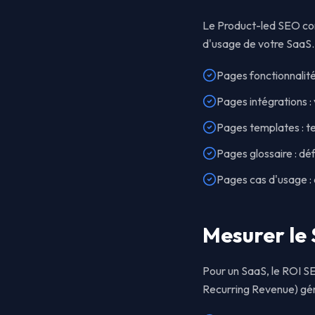
Le Product-led SEO con
d'usage de votre SaaS. C
Pages fonctionnalité
Pages intégrations :
Pages templates : tem
Pages glossaire : déf
Pages cas d'usage : 
Mesurer le 
Pour un SaaS, le ROI SE
Recurring Revenue) gé