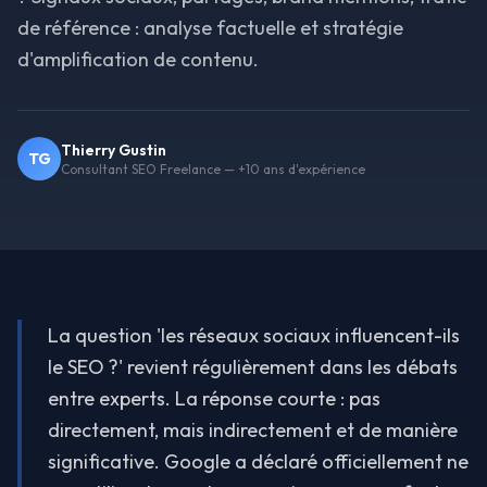
de référence : analyse factuelle et stratégie
d'amplification de contenu.
Thierry Gustin
TG
Consultant SEO Freelance — +10 ans d'expérience
La question 'les réseaux sociaux influencent-ils
le SEO ?' revient régulièrement dans les débats
entre experts. La réponse courte : pas
directement, mais indirectement et de manière
significative. Google a déclaré officiellement ne