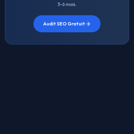
3-6 mois.
Audit SEO Gratuit