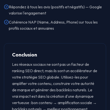
Répondez à tous les avis (positifs et négatifs) — Google
valorise l'engagement
Cohérence NAP (Name, Address, Phone) sur tous les
profils sociaux et annuaires
Conclusion
Les réseaux sociaux ne sont pas un facteur de
ranking SEO direct, mais ils sont un accélérateur de
votre stratégie SEO globale. Utilisez-les pour
amplifier votre contenu, construire votre autorité
de marque et générer des backlinks naturels. Le
vrai impact est dans la création d'une dynamique
vertueuse : bon contenu → amplification sociale →
backlinks naturels → meilleur positionnement.