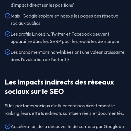
d'impact direct sur les positions'
Mais : Google explore et indexe les pages des réseaux
sociaux publics
Les profils LinkedIn, Twitter et Facebook peuvent
apparaître dans les SERP pour les requêtes de marque
Les brand mentions non-linkées ont une valeur croissante
dans l'évaluation de l'autorité
Les impacts indirects des réseaux
sociaux sur le SEO
Si les partages sociaux n'influencent pas directement le
ranking, leurs effets indirects sont bien réels et documentés.
Accélération de la découverte de contenu par Googlebot