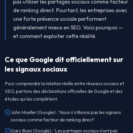
pas utiliser les partages sociaux comme facteur
de ranking direct. Pourtant, les entreprises avec
une forte présence sociale performent
généralement mieux en SEO. Voici pourquoi —
et comment exploiter cette réalité.
Ce que Google dit officiellement sur
les signaux sociaux
Pour comprendre la relation réelle entre réseaux sociaux et
SEO, partons des déclarations officielles de Google et des
études qui les complètent.
John Mueller (Google) : 'Nous n'utilisons pas les signaux
sociaux comme facteur de ranking direct'
Gary Illyes (Google) : 'Les partages sociaux n'ont pas