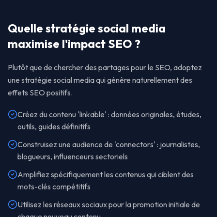
Quelle stratégie social media
maximise l'impact SEO ?
Plutôt que de chercher des partages pour le SEO, adoptez
une stratégie social media qui génère naturellement des
effets SEO positifs.
Créez du contenu 'linkable' : données originales, études,
outils, guides définitifs
Construisez une audience de 'connectors' : journalistes,
blogueurs, influenceurs sectoriels
Amplifiez spécifiquement les contenus qui ciblent des
mots-clés compétitifs
Utilisez les réseaux sociaux pour la promotion initiale de
chaque nouveau contenu