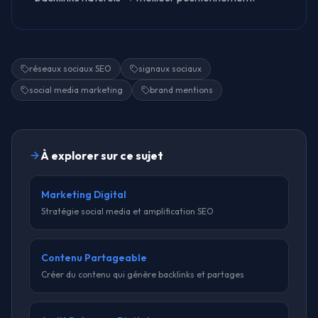
réseaux sociaux SEO
signaux sociaux
social media marketing
brand mentions
À explorer sur ce sujet
Marketing Digital
Stratégie social media et amplification SEO
Contenu Partageable
Créer du contenu qui génère backlinks et partages