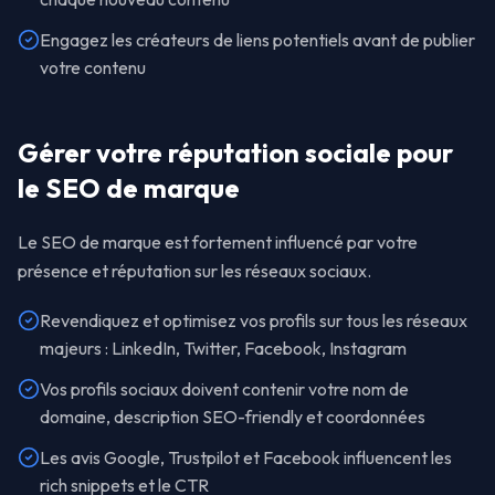
Engagez les créateurs de liens potentiels avant de publier
votre contenu
Gérer votre réputation sociale pour
le SEO de marque
Le SEO de marque est fortement influencé par votre
présence et réputation sur les réseaux sociaux.
Revendiquez et optimisez vos profils sur tous les réseaux
majeurs : LinkedIn, Twitter, Facebook, Instagram
Vos profils sociaux doivent contenir votre nom de
domaine, description SEO-friendly et coordonnées
Les avis Google, Trustpilot et Facebook influencent les
rich snippets et le CTR