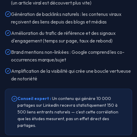
(un article viral est découvert plus vite)
Génération de backlinks naturels : les contenus viraux
reçoivent des liens depuis des blogs et médias
Amélioration du trafic de référence et des signaux
d'engagement (temps sur page, taux de rebond)
Brand mentions non-linkées : Google comprend les co-
occurrences marque/sujet
Amplification de la visibilité qui crée une boucle vertueuse
de notoriété
Conseil expert :
Un contenu qui génère 10 000
partages sur LinkedIn recevra statistiquement 150 à
500 liens entrants naturels — c'est cette corrélation
que les études mesurent, pas un effet direct des
partages.