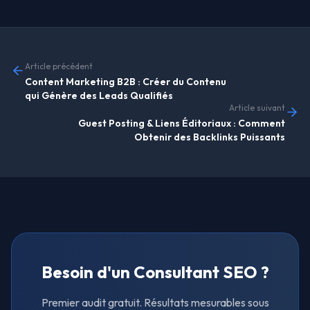
Article précédent
Content Marketing B2B : Créer du Contenu
qui Génère des Leads Qualifiés
Article suivant
Guest Posting & Liens Éditoriaux : Comment
Obtenir des Backlinks Puissants
Besoin d'un Consultant SEO ?
Premier audit gratuit. Résultats mesurables sous