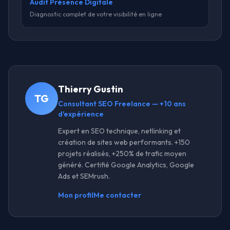
Audit Présence Digitale
Diagnostic complet de votre visibilité en ligne
Thierry Gustin
TG
Consultant SEO Freelance — +10 ans
d'expérience
Expert en SEO technique, netlinking et
création de sites web performants. +150
projets réalisés, +250% de trafic moyen
généré. Certifié Google Analytics, Google
Ads et SEMrush.
Mon profil
Me contacter