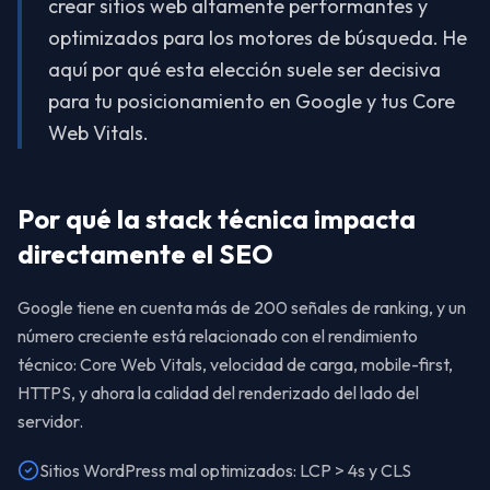
crear sitios web altamente performantes y
optimizados para los motores de búsqueda. He
aquí por qué esta elección suele ser decisiva
para tu posicionamiento en Google y tus Core
Web Vitals.
Por qué la stack técnica impacta
directamente el SEO
Google tiene en cuenta más de 200 señales de ranking, y un
número creciente está relacionado con el rendimiento
técnico: Core Web Vitals, velocidad de carga, mobile-first,
HTTPS, y ahora la calidad del renderizado del lado del
servidor.
Sitios WordPress mal optimizados: LCP > 4s y CLS