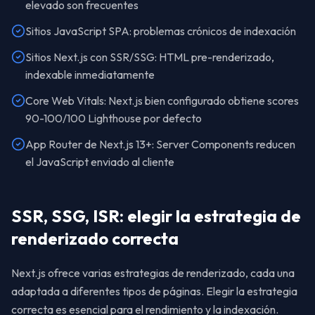
elevado son frecuentes
Sitios JavaScript SPA: problemas crónicos de indexación
Sitios Next.js con SSR/SSG: HTML pre-renderizado,
indexable inmediatamente
Core Web Vitals: Next.js bien configurado obtiene scores
90-100/100 Lighthouse por defecto
App Router de Next.js 13+: Server Components reducen
el JavaScript enviado al cliente
SSR, SSG, ISR: elegir la estrategia de
renderizado correcta
Next.js ofrece varias estrategias de renderizado, cada una
adaptada a diferentes tipos de páginas. Elegir la estrategia
correcta es esencial para el rendimiento y la indexación.