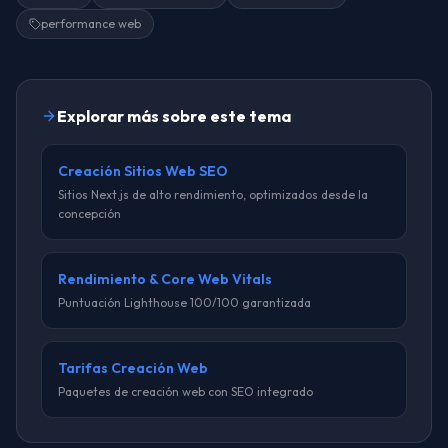
performance web
Explorar más sobre este tema
Creación Sitios Web SEO
Sitios Next.js de alto rendimiento, optimizados desde la
concepción
Rendimiento & Core Web Vitals
Puntuación Lighthouse 100/100 garantizada
Tarifas Creación Web
Paquetes de creación web con SEO integrado