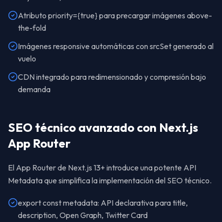
Atributo priority={true} para precargar imágenes above-
the-fold
Imágenes responsive automáticas con srcSet generado al
vuelo
CDN integrado para redimensionado y compresión bajo
demanda
SEO técnico avanzado con Next.js
App Router
El App Router de Next.js 13+ introduce una potente API
Metadata que simplifica la implementación del SEO técnico.
export const metadata: API declarativa para title,
description, Open Graph, Twitter Card