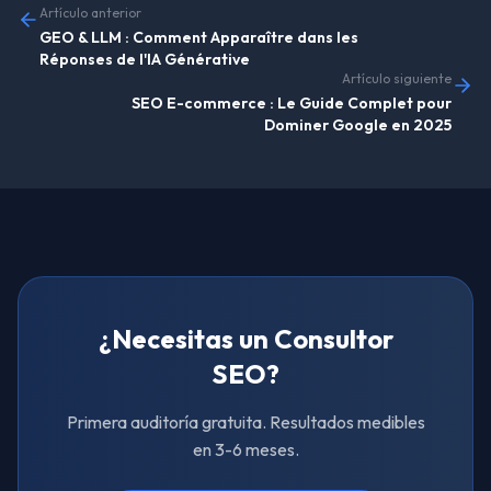
Artículo anterior
GEO & LLM : Comment Apparaître dans les
Réponses de l'IA Générative
Artículo siguiente
SEO E-commerce : Le Guide Complet pour
Dominer Google en 2025
¿Necesitas un Consultor
SEO?
Primera auditoría gratuita. Resultados medibles
en 3-6 meses.