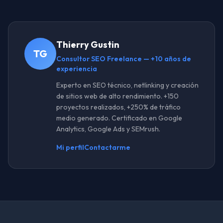
Thierry Gustin
TG
Consultor SEO Freelance — +10 años de
experiencia
Experto en SEO técnico, netlinking y creación
de sitios web de alto rendimiento. +150
proyectos realizados, +250% de tráfico
medio generado. Certificado en Google
Analytics, Google Ads y SEMrush.
Mi perfil
Contactarme