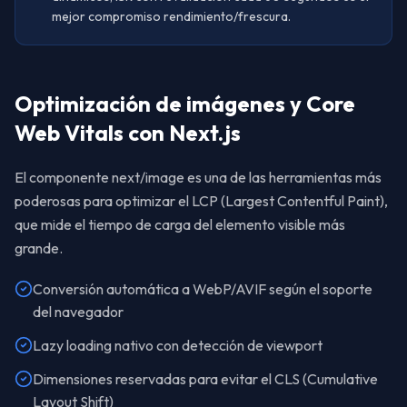
mejor compromiso rendimiento/frescura.
Optimización de imágenes y Core
Web Vitals con Next.js
El componente next/image es una de las herramientas más
poderosas para optimizar el LCP (Largest Contentful Paint),
que mide el tiempo de carga del elemento visible más
grande.
Conversión automática a WebP/AVIF según el soporte
del navegador
Lazy loading nativo con detección de viewport
Dimensiones reservadas para evitar el CLS (Cumulative
Layout Shift)