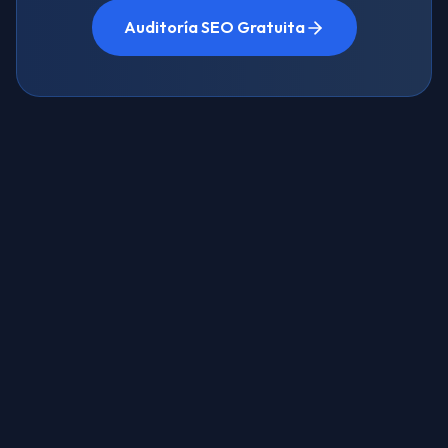
Auditoría SEO Gratuita