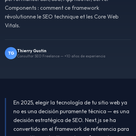
Components : comment ce framework
révolutionne le SEO technique et les Core Web
Vitals.
Thierry Gustin
TG
Consultor SEO Freelance — +10 años de experiencia
En 2025, elegir la tecnología de tu sitio web ya
no es una decisión puramente técnica — es una
decisión estratégica de SEO. Next.js se ha
convertido en el framework de referencia para