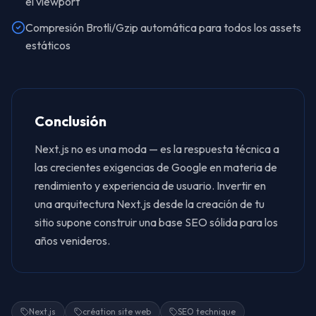
el viewport
Compresión Brotli/Gzip automática para todos los assets
estáticos
Conclusión
Next.js no es una moda — es la respuesta técnica a
las crecientes exigencias de Google en materia de
rendimiento y experiencia de usuario. Invertir en
una arquitectura Next.js desde la creación de tu
sitio supone construir una base SEO sólida para los
años venideros.
Next.js
création site web
SEO technique