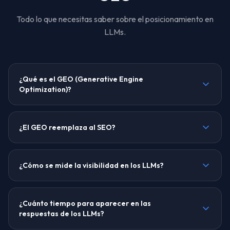
Todo lo que necesitas saber sobre el posicionamiento en
LLMs.
¿Qué es el GEO (Generative Engine
Optimization)?
¿El GEO reemplaza al SEO?
¿Cómo se mide la visibilidad en los LLMs?
¿Cuánto tiempo para aparecer en las
respuestas de los LLMs?