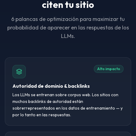
citen tu sitio
6 palancas de optimización para maximizar tu
probabilidad de aparecer en las respuestas de los
LLMs.
Alto impacto
Autoridad de dominio & backlinks
Los LLMs se entrenan sobre corpus web. Los sitios con
muchos backlinks de autoridad están
sobrerrepresentados en los datos de entrenamiento — y
por lo tanto en las respuestas.