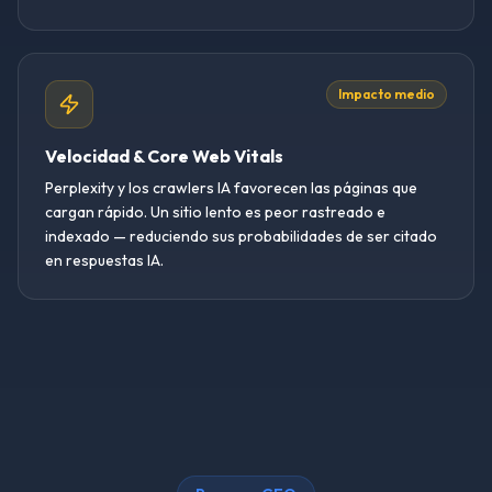
Impacto medio
Velocidad & Core Web Vitals
Perplexity y los crawlers IA favorecen las páginas que
cargan rápido. Un sitio lento es peor rastreado e
indexado — reduciendo sus probabilidades de ser citado
en respuestas IA.