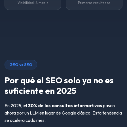
Visibilidad IA media
Primeros resultados
GEO vs SEO
Por qué el SEO solo ya no es
suficiente en 2025
En 2025,
el 30% de las consultas informativas
pasan
ahora por un LLM en lugar de Google clásico. Esta tendencia
se acelera cada mes.