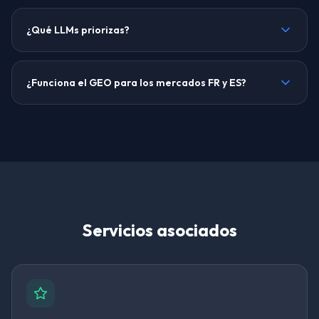
¿Qué LLMs priorizas?
¿Funciona el GEO para los mercados FR y ES?
Servicios asociados