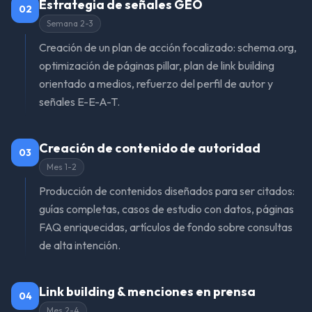
Estrategia de señales GEO
02
Semana 2-3
Creación de un plan de acción focalizado: schema.org,
optimización de páginas pillar, plan de link building
orientado a medios, refuerzo del perfil de autor y
señales E-E-A-T.
Creación de contenido de autoridad
03
Mes 1-2
Producción de contenidos diseñados para ser citados:
guías completas, casos de estudio con datos, páginas
FAQ enriquecidas, artículos de fondo sobre consultas
de alta intención.
Link building & menciones en prensa
04
Mes 2-4