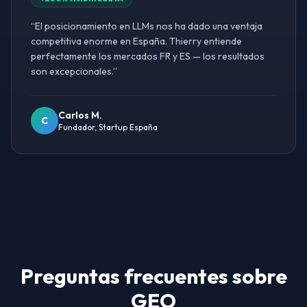
“
El posicionamiento en LLMs nos ha dado una ventaja
competitiva enorme en España. Thierry entiende
perfectamente los mercados FR y ES — los resultados
son excepcionales.
”
Carlos M.
C
Fundador, Startup España
Preguntas frecuentes sobre
GEO