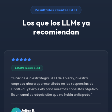
Resultados clientes GEO
Los que los LLMs ya
recomiendan
+340% leads LLM
“
Gracias a la estrategia GEO de Thierry, nuestra
empresa ahora aparece citada en las respuestas de
ChatGPT y Perplexity para nuestras consultas objetivo.
Es un canal de adquisición que no había anticipado.
”
Julien R.