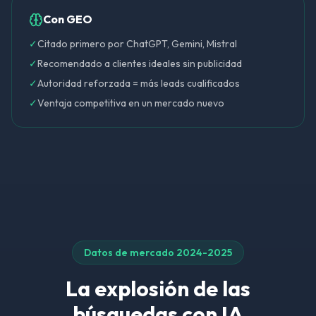
Con GEO
✓
Citado primero por ChatGPT, Gemini, Mistral
✓
Recomendado a clientes ideales sin publicidad
✓
Autoridad reforzada = más leads cualificados
✓
Ventaja competitiva en un mercado nuevo
Datos de mercado 2024-2025
La explosión de las
búsquedas con IA