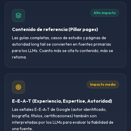
Alto impacto
Contenido de referencia (Pillar pages)
Las guías completas, casos de estudio y páginas de
autoridad long tail se convierten en fuentes primarias
para los LLMs. Cuanto más se cita tu contenido, más se
retoma.
Impacto medio
E-E-A-T (Experiencia, Expertise, Autoridad)
Las señales E-E-A-T de Google (autor identificado,
biografía, títulos, certificaciones) también son
interpretadas por los LLMs para evaluar la fiabilidad de
una fuente.