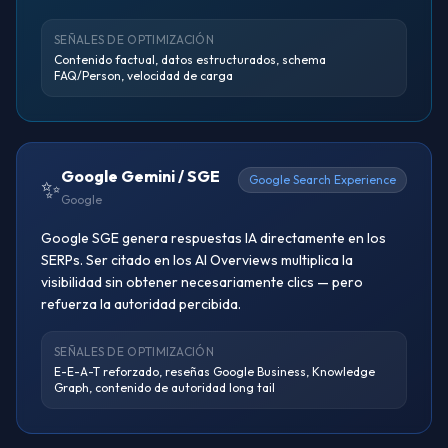
SEÑALES DE OPTIMIZACIÓN
Contenido factual, datos estructurados, schema
FAQ/Person, velocidad de carga
Google Gemini / SGE
Google Search Experience
✨
Google
Google SGE genera respuestas IA directamente en los
SERPs. Ser citado en los AI Overviews multiplica la
visibilidad sin obtener necesariamente clics — pero
refuerza la autoridad percibida.
SEÑALES DE OPTIMIZACIÓN
E-E-A-T reforzado, reseñas Google Business, Knowledge
Graph, contenido de autoridad long tail