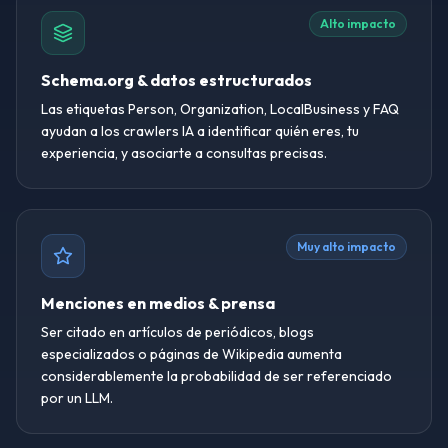
Alto impacto
Schema.org & datos estructurados
Las etiquetas Person, Organization, LocalBusiness y FAQ
ayudan a los crawlers IA a identificar quién eres, tu
experiencia, y asociarte a consultas precisas.
Muy alto impacto
Menciones en medios & prensa
Ser citado en artículos de periódicos, blogs
especializados o páginas de Wikipedia aumenta
considerablemente la probabilidad de ser referenciado
por un LLM.