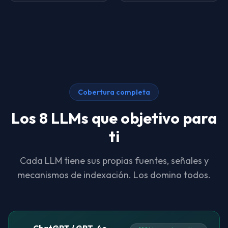
Cobertura completa
Los 8 LLMs que objetivo para
ti
Cada LLM tiene sus propias fuentes, señales y
mecanismos de indexación. Los domino todos.