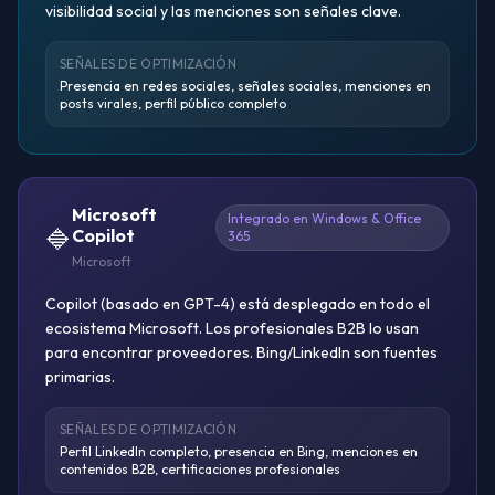
visibilidad social y las menciones son señales clave.
SEÑALES DE OPTIMIZACIÓN
Presencia en redes sociales, señales sociales, menciones en
posts virales, perfil público completo
Microsoft
Integrado en Windows & Office
🔷
Copilot
365
Microsoft
Copilot (basado en GPT-4) está desplegado en todo el
ecosistema Microsoft. Los profesionales B2B lo usan
para encontrar proveedores. Bing/LinkedIn son fuentes
primarias.
SEÑALES DE OPTIMIZACIÓN
Perfil LinkedIn completo, presencia en Bing, menciones en
contenidos B2B, certificaciones profesionales