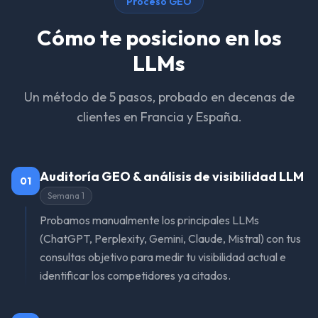
Proceso GEO
Cómo te posiciono en los
LLMs
Un método de 5 pasos, probado en decenas de
clientes en Francia y España.
Auditoría GEO & análisis de visibilidad LLM
01
Semana 1
Probamos manualmente los principales LLMs
(ChatGPT, Perplexity, Gemini, Claude, Mistral) con tus
consultas objetivo para medir tu visibilidad actual e
identificar los competidores ya citados.