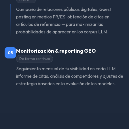
Campaña de relaciones públicas digitales, Guest
posting en medios FR/ES, obtención de citas en
artículos de referencia — para maximizar las
probabilidades de aparecer en los corpus LLM.
Monitorización & reporting GEO
05
De forma continua
Seguimiento mensual de tu visibilidad en cada LLM,
informe de citas, análisis de competidores y ajustes de
estrategia basados en la evolución de los modelos.