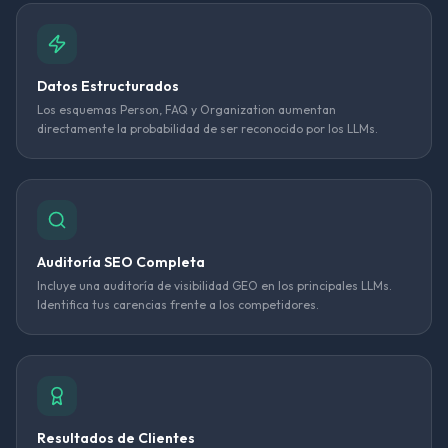
Datos Estructurados
Los esquemas Person, FAQ y Organization aumentan
directamente la probabilidad de ser reconocido por los LLMs.
Auditoría SEO Completa
Incluye una auditoría de visibilidad GEO en los principales LLMs.
Identifica tus carencias frente a los competidores.
Resultados de Clientes