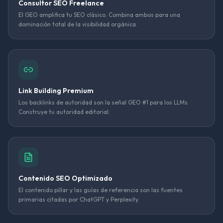
Consultor SEO Freelance
El GEO amplifica tu SEO clásico. Combina ambos para una
dominación total de la visibilidad orgánica.
Link Building Premium
Los backlinks de autoridad son la señal GEO #1 para los LLMs.
Construye tu autoridad editorial.
Contenido SEO Optimizado
El contenido pillar y las guías de referencia son las fuentes
primarias citadas por ChatGPT y Perplexity.