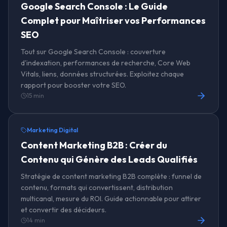
Google Search Console : Le Guide
Complet pour Maîtriser vos Performances
SEO
Tout sur Google Search Console : couverture
d'indexation, performances de recherche, Core Web
Vitals, liens, données structurées. Exploitez chaque
rapport pour booster votre SEO.
15 min
Marketing Digital
Content Marketing B2B : Créer du
Contenu qui Génère des Leads Qualifiés
Stratégie de content marketing B2B complète : funnel de
contenu, formats qui convertissent, distribution
multicanal, mesure du ROI. Guide actionnable pour attirer
et convertir des décideurs.
14 min