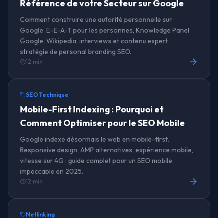
Référence de votre Secteur sur Google
Comment construire une autorité personnelle sur
Google. E-E-A-T pour les personnes, Knowledge Panel
Google, Wikipedia, interviews et contenu expert :
stratégie de personal branding SEO.
12 min
SEO Technique
Mobile-First Indexing : Pourquoi et
Comment Optimiser pour le SEO Mobile
Google indexe désormais le web en mobile-first.
Responsive design, AMP alternatives, expérience mobile,
vitesse sur 4G : guide complet pour un SEO mobile
impeccable en 2025.
12 min
Netlinking