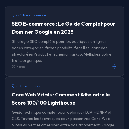
SEO E-commerce
SEO E-commerce : Le Guide Complet pour
Dominer Google en 2025
Stratégie SEO complète pour les boutiques en ligne :
pages catégories, fiches produits, facettes, données
structurées Product et schema markup. Multipliez votre
trafic organique.
17 min
SEO Technique
Core Web Vitals : Comment Atteindre le
Score 100/100 Lighthouse
Guide technique complet pour optimiser LCP, FID/INP et
CLS. Toutes les techniques pour passer vos Core Web
Vitals au vert et améliorer votre positionnement Google.