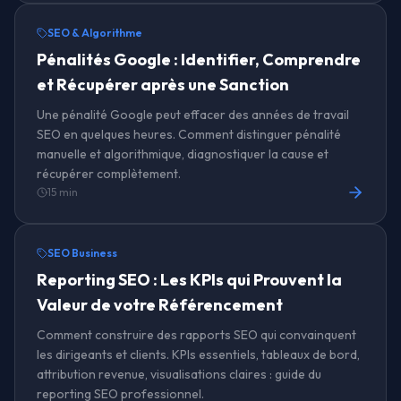
SEO & Algorithme
Pénalités Google : Identifier, Comprendre
et Récupérer après une Sanction
Une pénalité Google peut effacer des années de travail
SEO en quelques heures. Comment distinguer pénalité
manuelle et algorithmique, diagnostiquer la cause et
récupérer complètement.
15 min
SEO Business
Reporting SEO : Les KPIs qui Prouvent la
Valeur de votre Référencement
Comment construire des rapports SEO qui convainquent
les dirigeants et clients. KPIs essentiels, tableaux de bord,
attribution revenue, visualisations claires : guide du
reporting SEO professionnel.