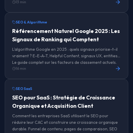
13 min
SEO & Algorithme
Référencement Naturel Google 2025 : Les
Signaux de Ranking qui Comptent
L'algorithme Google en 2025 : quels signaux priorise-t-il
vraiment ? E-E-A-T, Helpful Content, signaux UX, entities...
Le guide complet sur les facteurs de classement actuels.
16 min
SEO SaaS
SEO pour SaaS : Stratégie de Croissance
Organique et Acquisition Client
Comment les entreprises SaaS utilisent le SEO pour
réduire leur CAC et construire une croissance organique
durable. Funnel de contenu, pages de comparaison, SEO