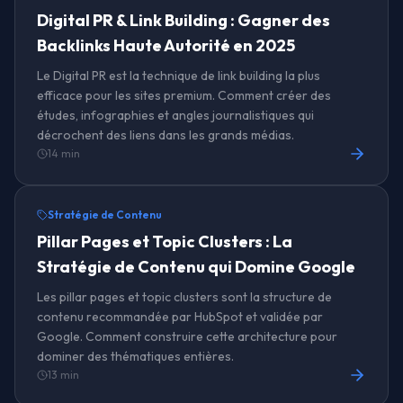
Digital PR & Link Building : Gagner des
Backlinks Haute Autorité en 2025
Le Digital PR est la technique de link building la plus
efficace pour les sites premium. Comment créer des
études, infographies et angles journalistiques qui
décrochent des liens dans les grands médias.
14 min
Stratégie de Contenu
Pillar Pages et Topic Clusters : La
Stratégie de Contenu qui Domine Google
Les pillar pages et topic clusters sont la structure de
contenu recommandée par HubSpot et validée par
Google. Comment construire cette architecture pour
dominer des thématiques entières.
13 min