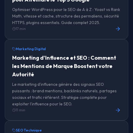
Optimiser WordPress pour le SEO de A à Z : Yoast vs Rank
Math, vitesse et cache, structure des permaliens, sécurité
HTTPS, plugins essentiels. Guide complet 2025.
17 min
Marketing Digital
Marketing d'Influence et SEO : Comment
les Mentions de Marque Boostent votre
Autorité
Le marketing d'influence génère des signaux SEO
puissants : brand mentions, backlinks naturels, partages
sociaux et trafic référent. Stratégie complète pour
exploiter l'influence pour le SEO.
11 min
SEO Technique