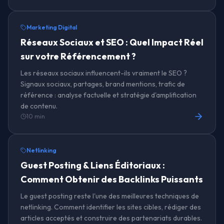
Marketing Digital
Réseaux Sociaux et SEO : Quel Impact Réel
sur votre Référencement ?
Les réseaux sociaux influencent-ils vraiment le SEO ?
Signaux sociaux, partages, brand mentions, trafic de
référence : analyse factuelle et stratégie d'amplification
de contenu.
10 min
Netlinking
Guest Posting & Liens Éditoriaux :
Comment Obtenir des Backlinks Puissants
Le guest posting reste l'une des meilleures techniques de
netlinking. Comment identifier les sites cibles, rédiger des
articles acceptés et construire des partenariats durables.