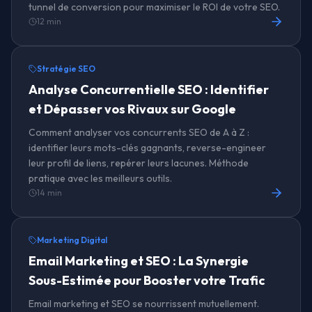
tunnel de conversion pour maximiser le ROI de votre SEO.
12 min
Stratégie SEO
Analyse Concurrentielle SEO : Identifier
et Dépasser vos Rivaux sur Google
Comment analyser vos concurrents SEO de A à Z :
identifier leurs mots-clés gagnants, reverse-engineer
leur profil de liens, repérer leurs lacunes. Méthode
pratique avec les meilleurs outils.
14 min
Marketing Digital
Email Marketing et SEO : La Synergie
Sous-Estimée pour Booster votre Trafic
Email marketing et SEO se nourrissent mutuellement.