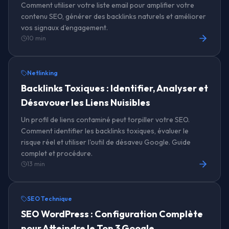
Comment utiliser votre liste email pour amplifier votre
contenu SEO, générer des backlinks naturels et améliorer
vos signaux d'engagement.
10 min
Netlinking
Backlinks Toxiques : Identifier, Analyser et
Désavouer les Liens Nuisibles
Un profil de liens contaminé peut torpiller votre SEO.
Comment identifier les backlinks toxiques, évaluer le
risque réel et utiliser l'outil de désaveu Google. Guide
complet et procédure.
13 min
SEO Technique
SEO WordPress : Configuration Complète
pour Atteindre le Top 3 Google