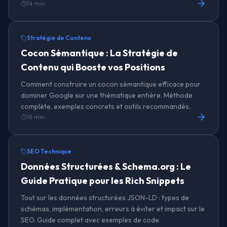
14 min
Stratégie de Contenu
Cocon Sémantique : La Stratégie de
Contenu qui Booste vos Positions
Comment construire un cocon sémantique efficace pour
dominer Google sur une thématique entière. Méthode
complète, exemples concrets et outils recommandés.
16 min
SEO Technique
Données Structurées & Schema.org : Le
Guide Pratique pour les Rich Snippets
Tout sur les données structurées JSON-LD : types de
schémas, implémentation, erreurs à éviter et impact sur le
SEO. Guide complet avec exemples de code.