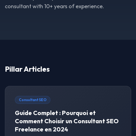
consultant with 10+ years of experience.
Pillar Articles
Consultant SEO
Guide Complet : Pourquoi et
Comment Choisir un Consultant SEO
Freelance en 2024