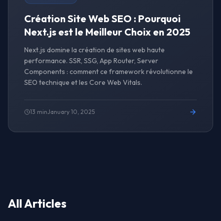
Création Site Web SEO : Pourquoi
Next.js est le Meilleur Choix en 2025
Next.js domine la création de sites web haute
performance. SSR, SSG, App Router, Server
Components : comment ce framework révolutionne le
SEO technique et les Core Web Vitals.
13 min
January 10, 2025
All Articles