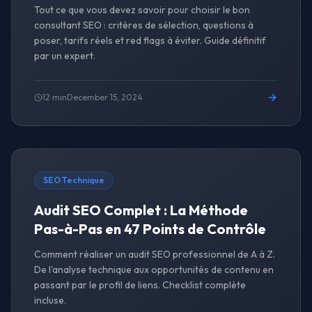
Tout ce que vous devez savoir pour choisir le bon
consultant SEO : critères de sélection, questions à
poser, tarifs réels et red flags à éviter. Guide définitif
par un expert.
12 min
December 15, 2024
SEO Technique
Audit SEO Complet : La Méthode
Pas-à-Pas en 47 Points de Contrôle
Comment réaliser un audit SEO professionnel de A à Z.
De l'analyse technique aux opportunités de contenu en
passant par le profil de liens. Checklist complète
incluse.