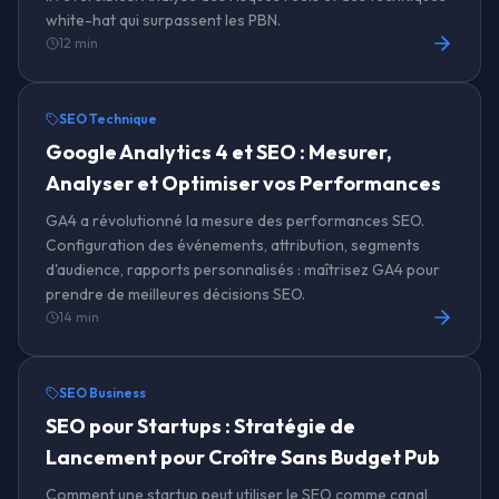
white-hat qui surpassent les PBN.
12 min
SEO Technique
Google Analytics 4 et SEO : Mesurer,
Analyser et Optimiser vos Performances
GA4 a révolutionné la mesure des performances SEO.
Configuration des événements, attribution, segments
d'audience, rapports personnalisés : maîtrisez GA4 pour
prendre de meilleures décisions SEO.
14 min
SEO Business
SEO pour Startups : Stratégie de
Lancement pour Croître Sans Budget Pub
Comment une startup peut utiliser le SEO comme canal