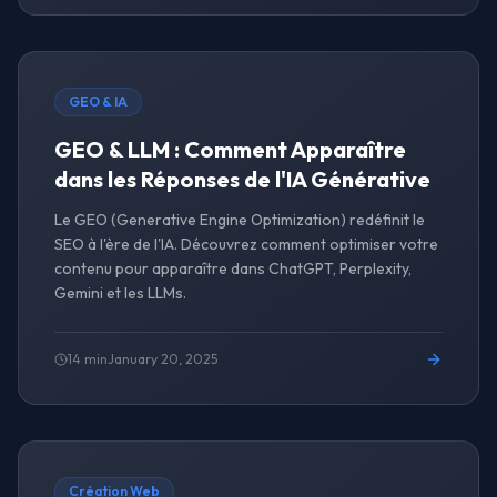
GEO & IA
GEO & LLM : Comment Apparaître
dans les Réponses de l'IA Générative
Le GEO (Generative Engine Optimization) redéfinit le
SEO à l'ère de l'IA. Découvrez comment optimiser votre
contenu pour apparaître dans ChatGPT, Perplexity,
Gemini et les LLMs.
14 min
January 20, 2025
Création Web