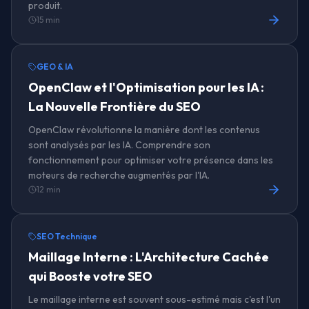
produit.
15 min
GEO & IA
OpenClaw et l'Optimisation pour les IA :
La Nouvelle Frontière du SEO
OpenClaw révolutionne la manière dont les contenus
sont analysés par les IA. Comprendre son
fonctionnement pour optimiser votre présence dans les
moteurs de recherche augmentés par l'IA.
12 min
SEO Technique
Maillage Interne : L'Architecture Cachée
qui Booste votre SEO
Le maillage interne est souvent sous-estimé mais c'est l'un